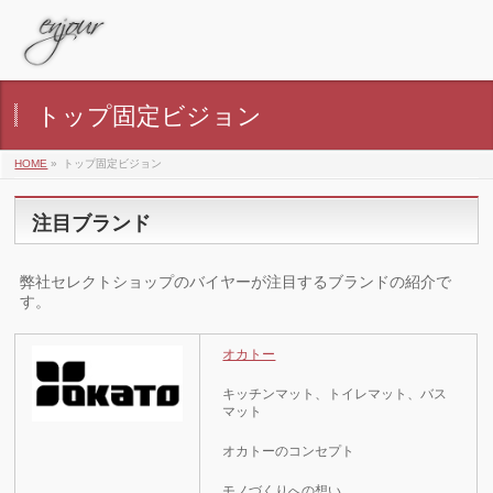
トップ固定ビジョン
HOME
»
トップ固定ビジョン
注目ブランド
弊社セレクトショップのバイヤーが注目するブランドの紹介で
す。
オカトー
キッチンマット、トイレマット、バス
マット
オカトーのコンセプト
モノづくりへの想い